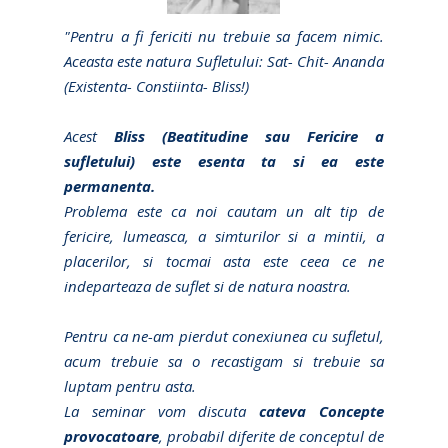
"Pentru a fi fericiti nu trebuie sa facem nimic.
Aceasta este natura Sufletului: Sat- Chit- Ananda
(Existenta- Constiinta- Bliss!)
Acest
Bliss (Beatitudine sau Fericire a
sufletului) este esenta ta si ea este
permanenta.
Problema este ca noi cautam un alt tip de
fericire, lumeasca, a simturilor si a mintii, a
placerilor, si tocmai asta este ceea ce ne
indeparteaza de suflet si de natura noastra.
Pentru ca ne-am pierdut conexiunea cu sufletul,
acum trebuie sa o recastigam si trebuie sa
luptam pentru asta.
La seminar vom discuta
cateva Concepte
provocatoare
, probabil diferite de conceptul de