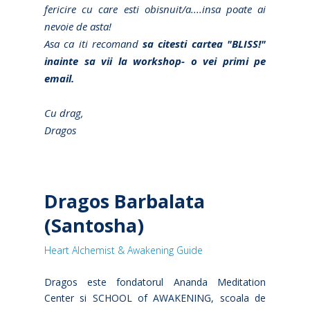
fericire cu care esti obisnuit/a....insa poate ai
nevoie de asta!
Asa ca iti recomand
sa citesti cartea "BLISS!"
inainte sa vii la workshop- o vei primi pe
email.
Cu drag,
Dragos
Dragos Barbalata
(Santosha)
Heart Alchemist & Awakening Guide
Dragos este fondatorul Ananda Meditation
Center si SCHOOL of AWAKENING, scoala de