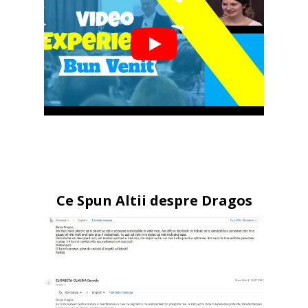
Ce Spun Altii despre Dragos