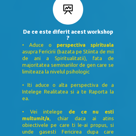
De ce este diferit acest workshop
?
• Aduce o
perspectiva spirituala
asupra Fericirii (bazata pe Stiinta de mii
de ani a Spiritualitatii), fata de
majoritatea seminariilor de gen care se
limiteaza la nivelul psihologic
• Iti aduce o alta perspectiva de a
Intelege Realitatea si a te Raporta la
ea.
• Vei intelege
de ce nu esti
multumit/a
, chiar daca ai atins
obiectivele pe care ti le-ai propus, si
unde gasesti Fericirea dupa care