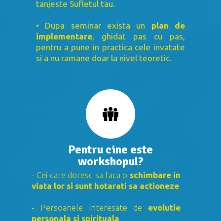
tanjeste Sufletul tau.
• Dupa seminar exista un
plan de
implementare
, ghidat pas cu pas,
pentru a pune in practica cele invatate
si a nu ramane doar la nivel teoretic.
Pentru cine este
workshopul?
- Cei care doresc sa faca o
schimbare in
viata lor si sunt hotarati sa actioneze
- Persoanele interesate de
evolutie
personala si spirituala