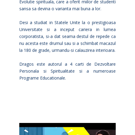
Evolutie spirituala, care a oferit miilor de studenti
sansa sa devina o varianta mai buna a lor.
Desi a studiat in Statele Unite la o prestigioasa
Universitate si a inceput cariera in lumea
corporatista, si-a dat seama destul de repede ca
nu acesta este drumul sau si a schimbat macazul
la 180 de grade, urmandu-si calauzirea interioara.
Dragos este autorul a 4 carti de Dezvoltare
Personala si Spiritualitate si a numeroase
Programe Educationale.