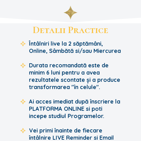
Detalii Practice
Întâlniri live la 2 săptămâni,
Online, Sâmbătă si/sau Miercurea
Durata recomandată este de
minim 6 luni pentru a avea
rezultatele scontate și a produce
transformarea "în celule".
Ai acces imediat după înscriere la
PLATFORMA ONLINE si poti
incepe studiul Programelor.
Vei primi înainte de fiecare
întâlnire LIVE Reminder si Email