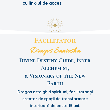
cu link-ul de acces
Facilitator
Dragos Santosha
Divine Destiny Guide, Inner
Alchemist,
& Visionary of the New
Earth
Dragos este ghid spiritual, facilitator și
creator de spații de transformare
interioară de peste 15 ani.