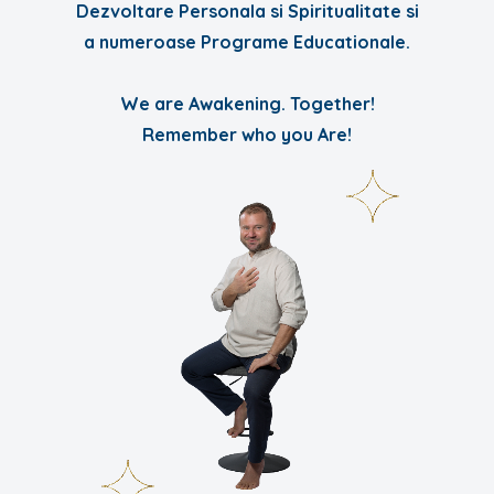
Dezvoltare Personala si Spiritualitate si
a numeroase Programe Educationale.
We are Awakening. Together!
Remember who you Are!