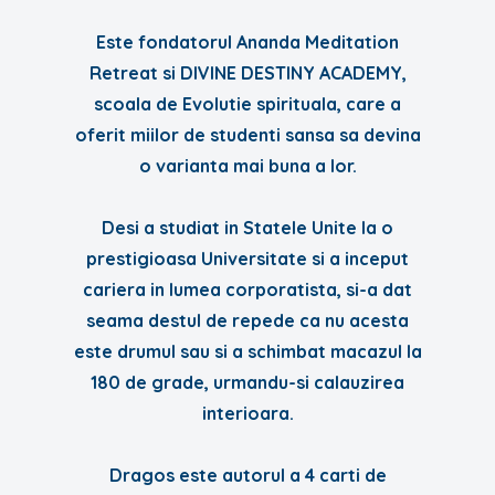
Este fondatorul Ananda Meditation
Retreat si DIVINE DESTINY ACADEMY,
scoala de Evolutie spirituala, care a
oferit miilor de studenti sansa sa devina
o varianta mai buna a lor.
Desi a studiat in Statele Unite la o
prestigioasa Universitate si a inceput
cariera in lumea corporatista, si-a dat
seama destul de repede ca nu acesta
este drumul sau si a schimbat macazul la
180 de grade, urmandu-si calauzirea
interioara.
Dragos este autorul a 4 carti de