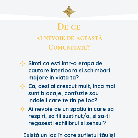
De ce
ai nevoie de această
Comunitate?
Simti ca esti intr-o etapa de
cautare interioara si schimbari
majore in viata ta?
Ca, desi ai crescut mult, inca mai
sunt blocaje, confuzie sau
indoieli care te tin pe loc?
Ai nevoie de un spatiu in care sa
respiri, sa fii sustinut/a, si sa-ti
regasesti echilibrul si sensul?
Există un loc în care sufletul tău își