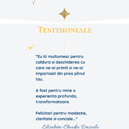
Testimoniale