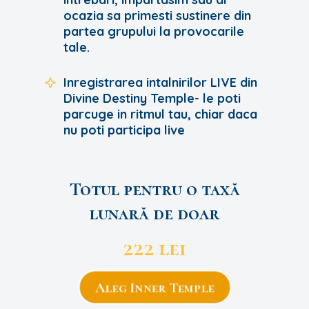
ocazia sa primesti sustinere din
partea grupului la provocarile
tale.
Inregistrarea intalnirilor LIVE din
Divine Destiny Temple- le poti
parcuge in ritmul tau, chiar daca
nu poti participa live
Totul pentru o taxă
lunară de doar
222 lei
Aleg Inner Temple