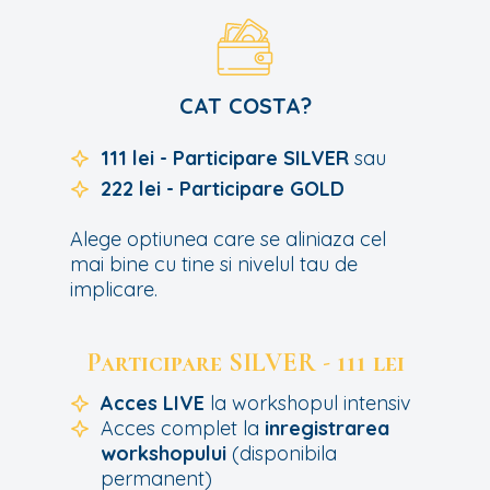
CAT COSTA?
111 lei - Participare SILVER
sau
222 lei - Participare GOLD
Alege optiunea care se aliniaza cel
mai bine cu tine si nivelul tau de
implicare.
Participare SILVER - 111 lei
Acces LIVE
la workshopul intensiv
Acces complet la
inregistrarea
workshopului
(disponibila
permanent)