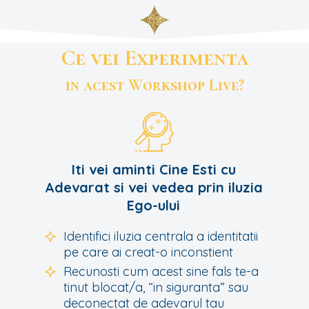
Ce vei Experimenta
in acest Workshop Live?
Iti vei aminti Cine Esti cu
Adevarat si vei vedea prin iluzia
Ego-ului
Identifici iluzia centrala a identitatii
pe care ai creat-o inconstient
Recunosti cum acest sine fals te-a
tinut blocat/a, “in siguranta” sau
deconectat de adevarul tau