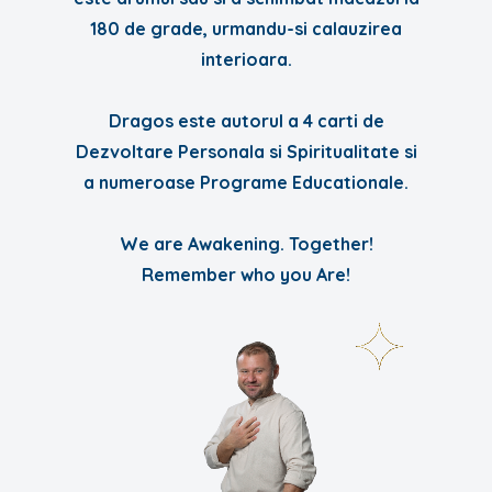
180 de grade, urmandu-si calauzirea
interioara.
Dragos este autorul a 4 carti de
Dezvoltare Personala si Spiritualitate si
a numeroase Programe Educationale.
We are Awakening. Together!
Remember who you Are!