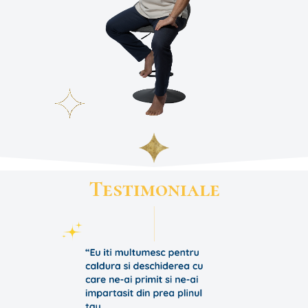
Testimoniale