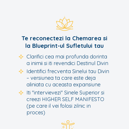
Te reconectezi la Chemarea si
la Blueprint-ul Sufletului tau
Clarifici cea mai profunda dorinta
a inimii si iti revendici Destinul Divin
Identifici frecventa Sinelui tau Divin
– versiunea ta care este deja
aliniata cu aceasta expansiune
Iti "intervievezi" Sinele Superior si
creezi HIGHER SELF MANIFESTO
(pe care il vei folosi zilnic in
proces)