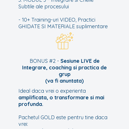
Subtile ale procesului
- 10+ Training-uri VIDEO, Practici
GHIDATE SI MATERIALE suplimentare
BONUS #2 -
Sesiune LIVE de
Integrare, coaching si practica de
grup
(va fi anuntata)
Ideal daca vrei o experienta
amplificata, o transformare si mai
profunda.
Pachetul GOLD este pentru tine daca
vrei: