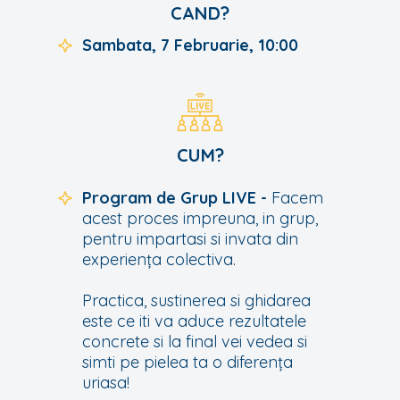
CAND?
Sambata, 7 Februarie, 10:00
CUM?
Program de Grup LIVE -
Facem
acest proces impreuna, in grup,
pentru impartasi si invata din
experiența colectiva.
Practica, sustinerea si ghidarea
este ce iti va aduce rezultatele
concrete si la final vei vedea si
simti pe pielea ta o diferența
uriasa!