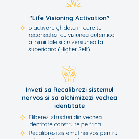
"Life Visioning Activation"
o activare ghidata in care te
reconectezi cu viziunea autentica
a inimii tale si cu versiunea ta
superioara (Higher Self)
Inveti sa Recalibrezi sistemul
nervos si sa alchimizezi vechea
identitate
Eliberezi structuri din vechea
identitate construite pe frica
Recalibrezi sistemul nervos pentru