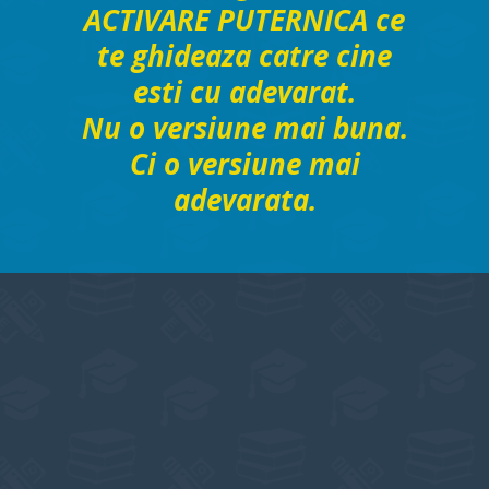
ACTIVARE PUTERNICA ce
te ghideaza catre cine
esti cu adevarat.
Nu o versiune mai buna.
Ci o versiune mai
adevarata.