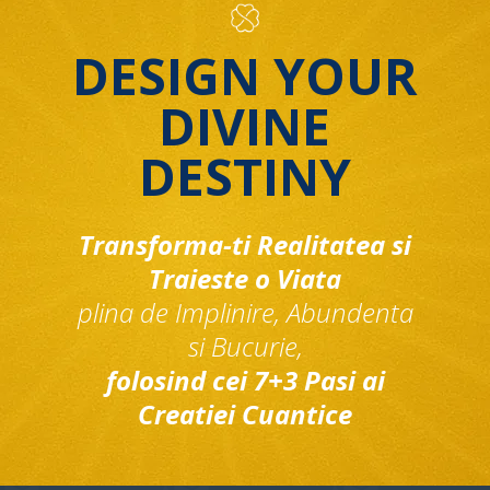
DESIGN YOUR
DIVINE
DESTINY
Transforma-ti Realitatea si
Traieste o Viata
plina de Implinire, Abundenta
si Bucurie,
folosind cei 7+3 Pasi ai
Creatiei Cuantice