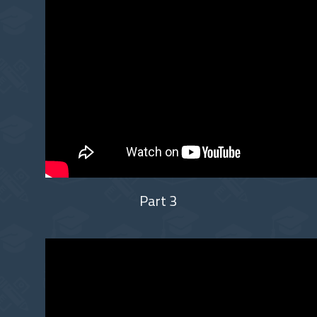
Part 3