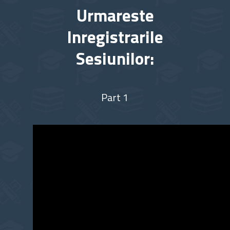
Urmareste
Inregistrarile
Sesiunilor:
Part 1