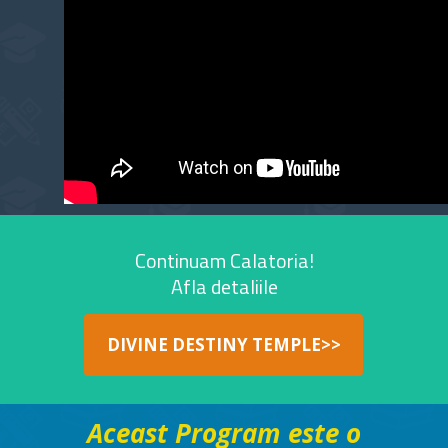
Continuam Calatoria!
Afla detaliile
DIVINE DESTINY TEMPLE>>
Aceast Program este o