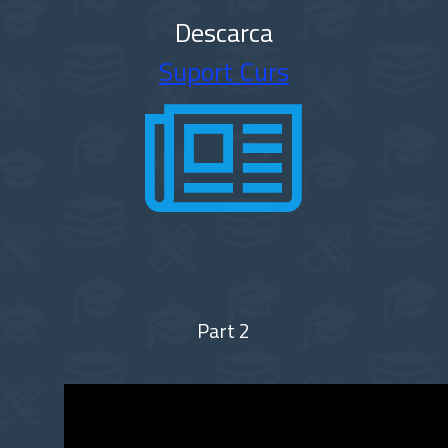
Descarca
Suport Curs
Part 2