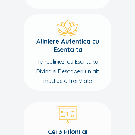
Aliniere Autentica cu
Esenta ta
Te realiniezi cu Esenta ta
Divina si Descoperi un alt
mod de a trai VIata
Cei 3 Piloni ai