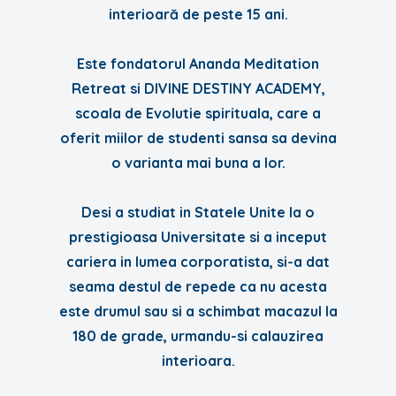
interioară de peste 15 ani.
Este fondatorul Ananda Meditation
Retreat si DIVINE DESTINY ACADEMY,
scoala de Evolutie spirituala, care a
oferit miilor de studenti sansa sa devina
o varianta mai buna a lor.
Desi a studiat in Statele Unite la o
prestigioasa Universitate si a inceput
cariera in lumea corporatista, si-a dat
seama destul de repede ca nu acesta
este drumul sau si a schimbat macazul la
180 de grade, urmandu-si calauzirea
interioara.