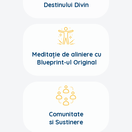
Destinului Divin
Meditație de aliniere cu
Blueprint-ul Original
Comunitate
si Sustinere