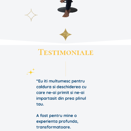
Testimoniale