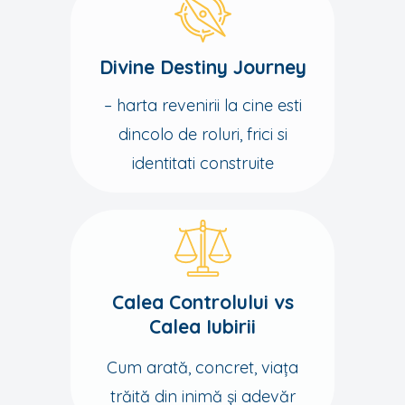
Divine Destiny Journey
– harta revenirii la cine esti
dincolo de roluri, frici si
identitati construite
Calea Controlului vs
Calea Iubirii
Cum arată, concret, viața
trăită din inimă și adevăr