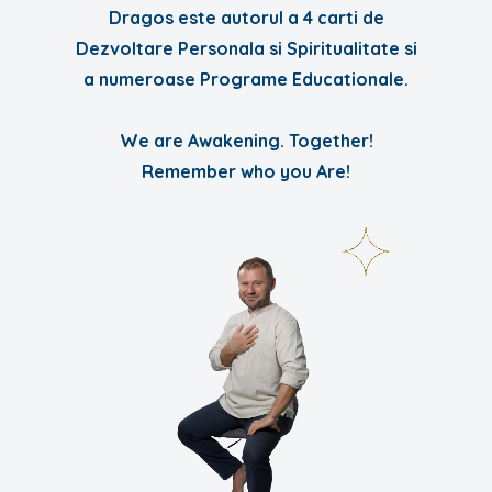
Dragos este autorul a 4 carti de
Dezvoltare Personala si Spiritualitate si
a numeroase Programe Educationale.
We are Awakening. Together!
Remember who you Are!