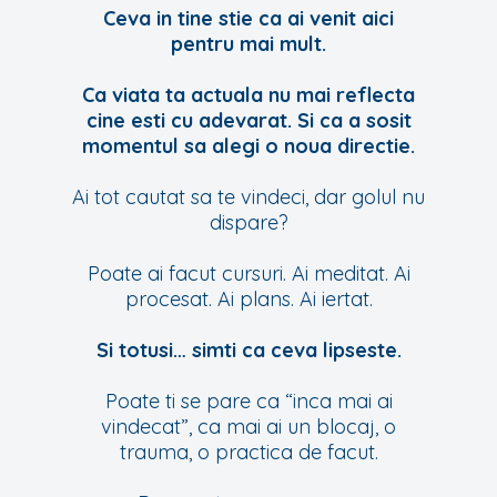
Ceva in tine stie ca ai venit aici
pentru mai mult.
Ca viata ta actuala nu mai reflecta
cine esti cu adevarat. Si ca a sosit
momentul sa alegi o noua directie.
Ai tot cautat sa te vindeci, dar golul nu
dispare?
Poate ai facut cursuri. Ai meditat. Ai
procesat. Ai plans. Ai iertat.
Si totusi… simti ca ceva lipseste.
Poate ti se pare ca “inca mai ai
vindecat”, ca mai ai un blocaj, o
trauma, o practica de facut.