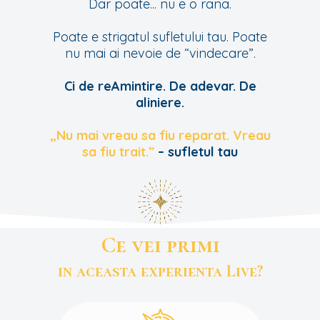
Dar poate... nu e o rana.
Poate e strigatul sufletului tau. Poate
nu mai ai nevoie de “vindecare”.
Ci de reAmintire. De adevar. De
aliniere.
„Nu mai vreau sa fiu reparat. Vreau
sa fiu trait.”
– sufletul tau
Ce vei primi
in aceasta experienta Live?