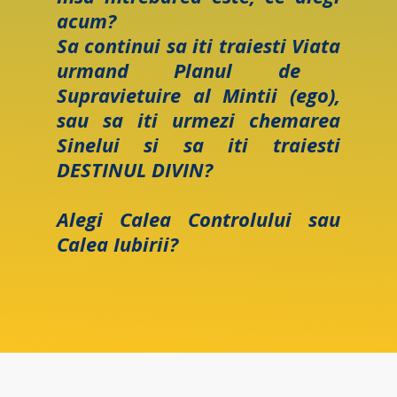
acum?
Sa continui sa iti traiesti Viata
urmand Planul de
Supravietuire al Mintii (ego),
sau sa iti urmezi chemarea
Sinelui si sa iti traiesti
DESTINUL DIVIN?
Alegi Calea Controlului sau
Calea Iubirii?