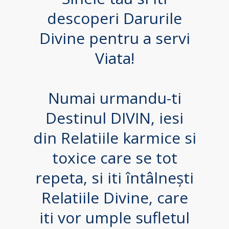
descoperi Darurile
Divine pentru a servi
Viata!
Numai urmandu-ti
Destinul DIVIN, iesi
din Relatiile karmice si
toxice care se tot
repeta, si iti întâlnești
Relatiile Divine, care
iti vor umple sufletul