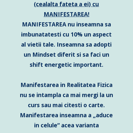
(cealalta fateta a ei) cu
MANIFESTAREA!
MANIFESTAREA nu inseamna sa
imbunatatesti cu 10% un aspect
al vietii tale. Inseamna sa adopti
un Mindset diferit si sa faci un
shift energetic important.
Manifestarea in Realitatea Fizica
nu se intampla ca mai mergi la un
curs sau mai citesti o carte.
Manifestarea inseamna a „aduce
in celule” acea varianta