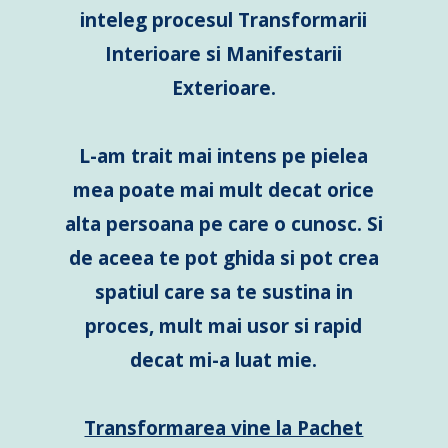
inteleg procesul Transformarii
Interioare si Manifestarii
Exterioare.
L-am trait mai intens pe pielea
mea poate mai mult decat orice
alta persoana pe care o cunosc. Si
de aceea te pot ghida si pot crea
spatiul care sa te sustina in
proces, mult mai usor si rapid
decat mi-a luat mie.
Transformarea vine la Pachet