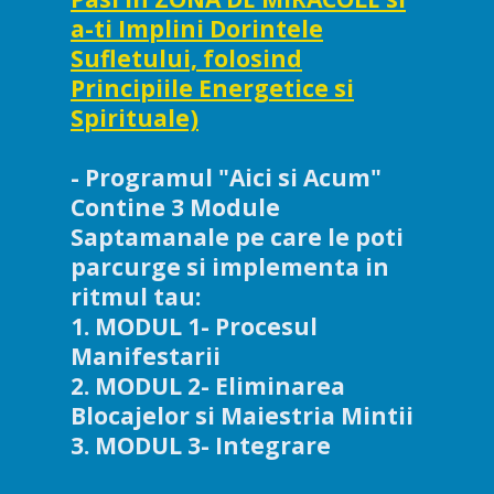
a-ti Implini Dorintele
Sufletului, folosind
Principiile Energetice si
Spirituale)
- Programul "Aici si Acum"
Contine 3 Module
Saptamanale pe care le poti
parcurge si implementa in
ritmul tau:
1. MODUL 1- Procesul
Manifestarii
2. MODUL 2- Eliminarea
Blocajelor si Maiestria Mintii
3. MODUL 3- Integrare