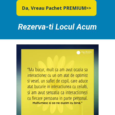
Da, Vreau Pachet PREMIUM>>
Rezerva-ti Locul Acum