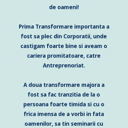
de oameni!
Prima Transformare importanta a
fost sa plec din Corporatii, unde
castigam foarte bine si aveam o
cariera promitatoare, catre
Antreprenoriat.
A doua transformare majora a
fost sa fac tranzitia de la o
persoana foarte timida si cu o
frica imensa de a vorbi in fata
oamenilor, sa tin seminarii cu