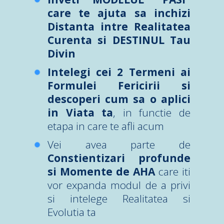
care te ajuta sa inchizi
Distanta intre Realitatea
Curenta si DESTINUL Tau
Divin
Intelegi cei 2 Termeni ai
Formulei Fericirii si
descoperi cum sa o aplici
in Viata ta
, in functie de
etapa in care te afli acum
Vei avea parte de
Constientizari profunde
si Momente de AHA
care iti
vor expanda modul de a privi
si intelege Realitatea si
Evolutia ta