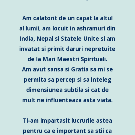
Am calatorit de un capat la altul
al lumii, am locuit in ashramuri din
India, Nepal si Statele Unite si am
invatat si primit daruri nepretuite
de la Mari Maestri Spirituali.
Am avut sansa si Gratia sa mi se
permita sa percep si sa inteleg
dimensiunea subtila si cat de
mult ne influenteaza asta viata.
Ti-am impartasit lucrurile astea
pentru ca e important sa stii ca