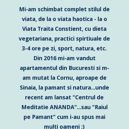
Mi-am schimbat complet stilul de
viata, de la o viata haotica - la o
Viata Traita Constient, cu dieta
vegetariana, practici spirtiuale de
3-4 ore pe zi, sport, natura, etc.
Din 2016 mi-am vandut
apartamentul din Bucuresti si m-
am mutat la Cornu, aproape de
Sinaia, la pamant si natura...unde
recent am lansat "Centrul de
Meditatie ANANDA"...sau "Raiul
pe Pamant" cum i-au spus mai
multi oameni :)