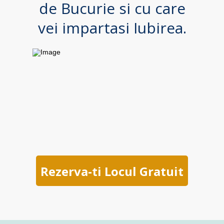
de Bucurie si cu care
vei impartasi Iubirea.
Rezerva-ti Locul Gratuit