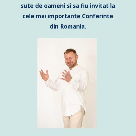
sute de oameni si sa fiu invitat la
cele mai importante Conferinte
din Romania.