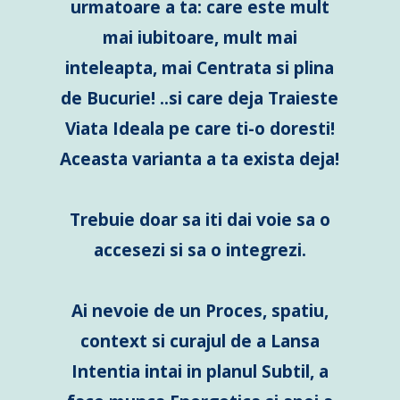
urmatoare a ta: care este mult
mai iubitoare, mult mai
inteleapta, mai Centrata si plina
de Bucurie! ..si care deja Traieste
Viata Ideala pe care ti-o doresti!
Aceasta varianta a ta exista deja!
Trebuie doar sa iti dai voie sa o
accesezi si sa o integrezi.
Ai nevoie de un Proces, spatiu,
context si curajul de a Lansa
Intentia intai in planul Subtil, a