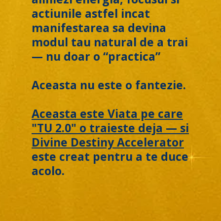
actiunile astfel incat
manifestarea sa devina
modul tau natural de a trai
— nu doar o “practica”
Aceasta nu este o fantezie.
Aceasta este Viata pe care
"TU 2.0" o traieste deja — si
Divine Destiny Accelerator
este creat pentru a te duce
acolo.