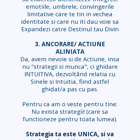
emotiile, umbrele, convingerile
limitative care te tin in vechea
identitate si care nu iti dau voie sa
Expandezi catre Destinul tau Divin
3. ANCORARE/ ACTIUNE
ALINIATA
Da, avem nevoie si de Actiune, insa
nu "strategii si munca", ci ghidare
INTUITIVA, dezvoltând relatia cu
Sinele si Intuitia, fiind astfel
ghidat/a pas cu pas.
Pentru ca am o veste pentru tine:
Nu exista strategii! (care sa
functioneze pentru toata lumea).
Strategia ta este UNICA, si va