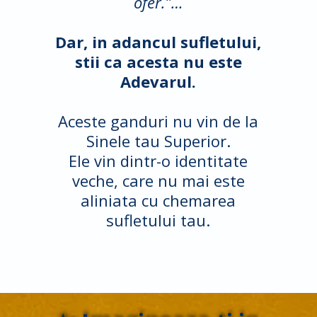
ofer.”…
Dar, in adancul sufletului,
stii ca acesta nu este
Adevarul.
Aceste ganduri nu vin de la
Sinele tau Superior.
Ele vin dintr-o identitate
veche, care nu mai este
aliniata cu chemarea
sufletului tau.