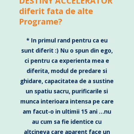
DESTINY ACCELERATOR
diferit fata de alte
Programe?
* In primul rand pentru ca eu
sunt diferit :) Nu o spun din ego,
ci pentru ca experienta mea e
diferita, modul de predare si
ghidare, capacitatea de a sustine
un spatiu sacru, purificarile si
munca interioara intensa pe care
am facut-o in ultimii 15 ani …nu
au cum sa fie identice cu
altcineva care aparent face un