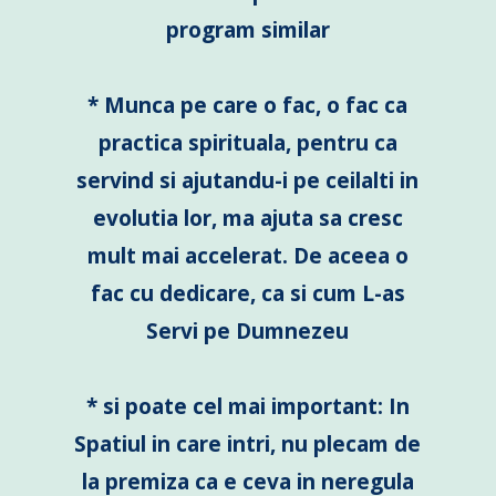
program similar
* Munca pe care o fac, o fac ca
practica spirituala, pentru ca
servind si ajutandu-i pe ceilalti in
evolutia lor, ma ajuta sa cresc
mult mai accelerat. De aceea o
fac cu dedicare, ca si cum L-as
Servi pe Dumnezeu
* si poate cel mai important: In
Spatiul in care intri, nu plecam de
la premiza ca e ceva in neregula