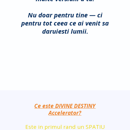
Nu doar pentru tine — ci
pentru tot ceea ce ai venit sa
daruiesti lumii.
Ce este DIVINE DESTINY
Accelerator?
Este in primul rand un SPATIU